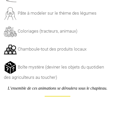
Pâte à modeler sur le thème des légumes
Coloriages (tracteurs, animaux)
Chamboule-tout des produits locaux
Boîte mystère (deviner les objets du quotidien
des agriculteurs au toucher)
L’ensemble de ces animations se déroulera sous le chapiteau.