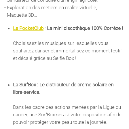
- Exploration des métiers en réalité virtuelle,
- Maquette 3D...
Le
PocketClub
:
La mini discothèque 100% Corrèze !
Choisissez les musiques sur lesquelles vous
souhaitez danser et immortalisez ce moment festif
et décalé grâce au Selfie Box !
La Sun'Box : Le distributeur de crème solaire en
libre-service.
Dans les cadre des actions menées par la Ligue du
cancer, une Sun'Box sera à votre disposition afin de
pouvoir protéger votre peau toute la journée.