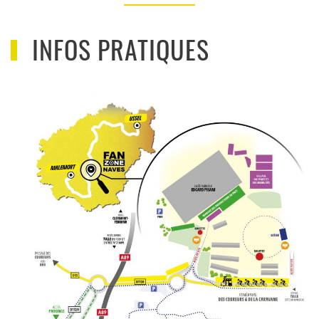
INFOS PRATIQUES