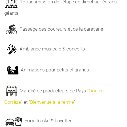
Retransmission de l'étape en direct sur écrans
géants,
Passage des coureurs et de la caravane
Ambiance musicale & concerts
Animations pour petits et grands
Marché de producteurs de Pays
"Origine
Corrèze"
et "
Bienvenue à la ferme
"
Food trucks & buvettes....