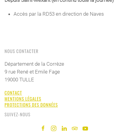
Accès par la RD53 en direction de Naves
NOUS CONTACTER
Département de la Corrèze
9 rue René et Emile Fage
19000 TULLE
CONTACT
MENTIONS LÉGALES
PROTECTIONS DES DONNÉES
SUIVEZ-NOUS