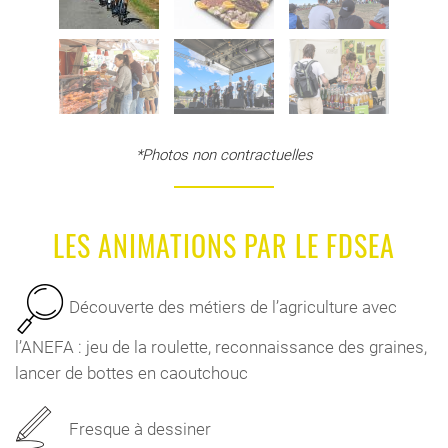
*Photos non contractuelles
LES ANIMATIONS PAR LE FDSEA
Découverte des métiers de l’agriculture avec
l’ANEFA : jeu de la roulette, reconnaissance des graines,
lancer de bottes en caoutchouc
Fresque à dessiner