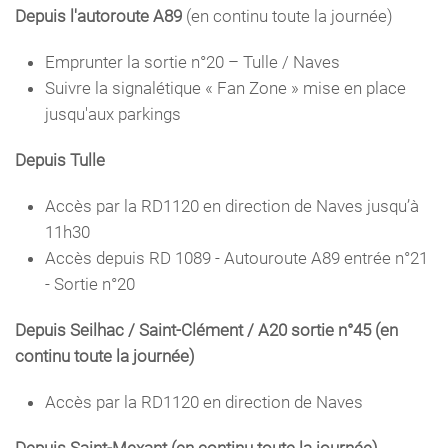
Depuis l'autoroute A89
(en continu toute la journée)
Emprunter la sortie n°20 – Tulle / Naves
Suivre la signalétique « Fan Zone » mise en place
jusqu'aux parkings
Depuis Tulle
Accès par la RD1120 en direction de Naves
jusqu’à
11h30
Accès depuis RD 1089 - Autouroute A89 entrée n°21
- Sortie n°20
Depuis Seilhac / Saint-Clément / A20 sortie n°45
(en
continu toute la journée)
Accès par la RD1120 en direction de Naves
Depuis Saint-Mexant
(en continu toute la journée)