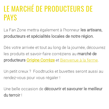
LE MARCHÉ DE PRODUCTEURS DE
PAYS
La Fan Zone mettra également à l’honneur
les artisans,
producteurs et spécialités locales de notre région.
Dès votre arrivée et tout au long de la journée, découvrez
les produits et savoir-faire corréziens au
marché de
producteurs
Origine Corrèze
et
Bienvenue à la ferme
.
Un petit creux ? Foodtrucks et buvettes seront aussi au
rendez-vous pour vous régaler !
Une belle occasion de
découvrir et savourer le meilleur
du terroir
!