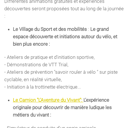
Différentes animations gratuites et expériences
découvertes seront proposées tout au long de la journée
:
Le Village du Sport et des mobilités
:
Le grand
espace découverte et initiations autour du vélo, et
bien plus encore :
- Ateliers de pratique et d'initiation sportive,
- Démonstrations de VTT Trial,
- Ateliers de prévention "savoir rouler à vélo " sur piste
cyclable, en réalité virtuelle,
- Initiation à la trottinette électrique...
Le Camion "L'Aventure du Vivant":
L'expérience
originale pour découvrir de manière ludique les
métiers du vivant :
- Simulateur de conduite d'un engin agricole,