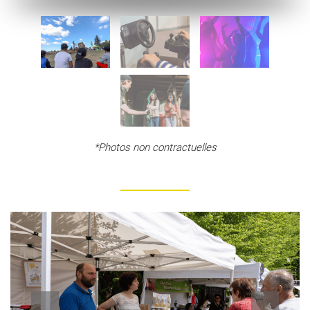
*Photos non contractuelles