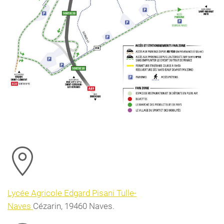
Lycée Agricole Edgard Pisani Tulle-
Naves
Cézarin, 19460 Naves.