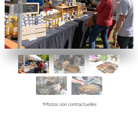
*Photos non contractuelles