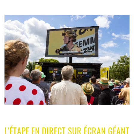
L'ÉTAPE EN DIRECT SUR ÉCRAN GÉANT