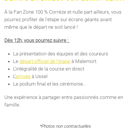
À la Fan Zone 100 % Corrèze et
nulle part
ailleurs, vous
pourrez profiter de l'étape sur écrans géants avant
même que le départ ne soit lancé !
Dès 12h, vous pourrez suivre :
La présentation des équipes et des coureurs
Le
départ officiel de l'étape
à Malemort
L'intégralité de la course en direct
L'
arrivée
à Ussel
Le podium final et les cérémonie...
Une expérience à partager entre passionnés comme en
famille.
*Photos non contractuelles