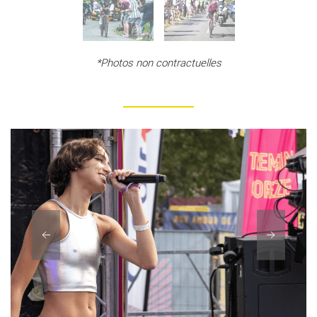
*Photos non contractuelles