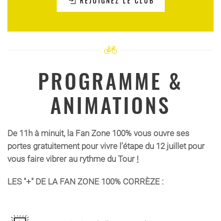
REJOIGNEZ LE CLUB
PROGRAMME &
ANIMATIONS
De 11h à minuit, la Fan Zone 100% vous ouvre ses
portes gratuitement pour vivre l’étape du 12 juillet pour
vous faire vibrer au rythme du Tour
!
LES "+" DE LA FAN ZONE 100% CORRÈZE :