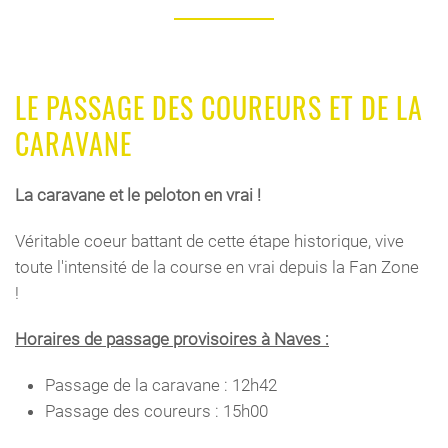
LE PASSAGE DES COUREURS ET DE LA
CARAVANE
La caravane et le peloton en vrai !
Véritable coeur battant de cette étape historique, vive
toute l'intensité de la course en vrai depuis la Fan Zone
!
Horaires de passage provisoires à Naves :
Passage de la caravane : 12h42
Passage des coureurs : 15h00