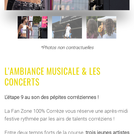
*Photos non contractuelles
L'AMBIANCE MUSICALE & LES
CONCERTS
L'étape 9 au son des pépites corréziennes !
La Fan Zone 100% Corrèze vous réserve une après-midi
festive rythmée par
les airs de talents corréziens !
Entre deux temps forts de la course,
trois jeunes artistes