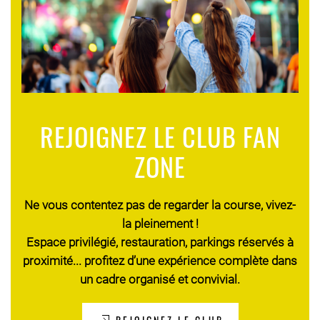
REJOIGNEZ LE CLUB FAN
ZONE
Ne vous contentez pas de regarder la course, vivez-
la pleinement !
Espace privilégié, restauration, parkings réservés à
proximité... profitez d’une expérience complète dans
un cadre organisé et convivial.