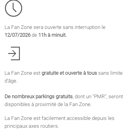
La Fan Zone sera ouverte sans interruption le
12/07/2026
de
11h à minuit.
La Fan Zone est
gratuite et ouverte à tous
sans limite
d'âge.
De nombreux parkings gratuits
, dont un "PMR", seront
disponibles à proximité de la Fan Zone.
La Fan Zone est facilement accessible depuis les
principaux axes routiers.